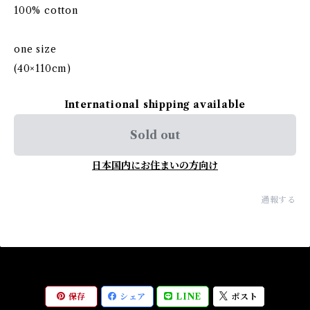
100% cotton
one size
(40×110cm)
International shipping available
Sold out
日本国内にお住まいの方向け
通報する
保存
シェア
LINE
ポスト