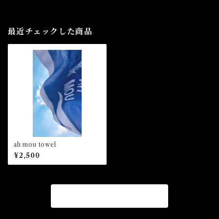
最近チェックした商品
ah mou towel
¥2,500
商品一覧に戻る